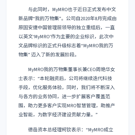
与此同时，MyMRO也于近日正式发布中文
新品牌“我的万物集”。公司自2020年8月完成由
原固安捷中国管理层领导的独立重组后，一直
以英文‘MyMRO’作为主要的企业标识，此次中
文品牌标识的正式升级标志着“MyMRO我的万
物集” 迈入了新的发展阶段。
MyMRO我的万物集董事长兼CEO周艳华女
士表示：“本轮融资后，公司将继续迭代科技
手段，优化服务体验，同时，我们将不断深入
与各方的业务协同，进一步扩展客户覆盖范
围，助力更多客户实现MRO智慧管理，助推产
业智能，为数字经济建设贡献力量。”
德岳资本总经理柯钦表示：“MyMRO成立