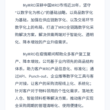
MyMRO深耕中国MRO市场近20年，坚守
“以数字化为核心”的基础战略，以商品数字化
为基础，加强在供应链数字化、以及交易环节
数字化上的布局，打造了MRO全链路数字化采
购解决方案，解决供需两端对于智能化、透明
化、降本增效的产业升级需求。
MyMRO在疫情期间帮助众多客户复工复
产、降本增效。公司基于业内领先的商品结构
体系，助力客户MRO产品信息化、标准化；通
过API、Punch-out、企业版等数字化工具与客
户对接，让客户的采购流程线上化、系统化；
针对客户对于物料领用的个性化需求，落地无
人仓、智能领料柜等解决方案，推动客户实现
全采购周期的管理清晰化、使用便捷化。