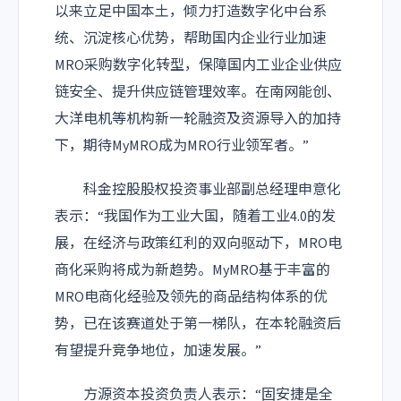
以来立足中国本土，倾力打造数字化中台系
统、沉淀核心优势，帮助国内企业行业加速
MRO采购数字化转型，保障国内工业企业供应
链安全、提升供应链管理效率。在南网能创、
大洋电机等机构新一轮融资及资源导入的加持
下，期待MyMRO成为MRO行业领军者。”
科金控股股权投资事业部副总经理申意化
表示：“我国作为工业大国，随着工业4.0的发
展，在经济与政策红利的双向驱动下，MRO电
商化采购将成为新趋势。MyMRO基于丰富的
MRO电商化经验及领先的商品结构体系的优
势，已在该赛道处于第一梯队，在本轮融资后
有望提升竞争地位，加速发展。”
方源资本投资负责人表示：“固安捷是全