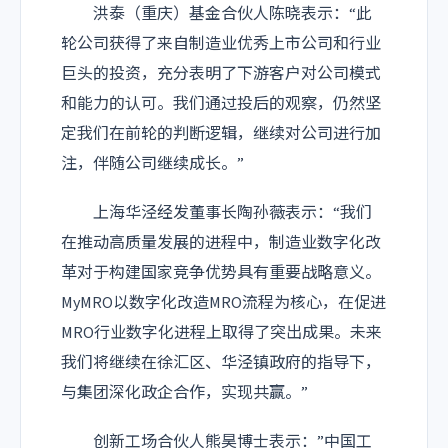
洪泰（重庆）基金合伙人陈晓表示：“此
轮公司获得了来自制造业优秀上市公司和行业
巨头的投资，充分表明了下游客户对公司模式
和能力的认可。我们通过投后的观察，仍然坚
定我们在前轮的判断逻辑，继续对公司进行加
注，伴随公司继续成长。”
上海华泾经发董事长陶孙薇表示：“我们
在推动高质量发展的进程中，制造业数字化改
革对于构建国家竞争优势具有重要战略意义。
MyMRO以数字化改造MRO流程为核心，在促进
MRO行业数字化进程上取得了突出成果。未来
我们将继续在徐汇区、华泾镇政府的指导下，
与集团深化政企合作，实现共赢。”
创新工场合伙人熊昊博士表示：”中国工