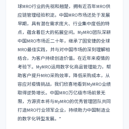
球MRO行业的先驱和翘楚，拥有近百年MRO供
应链管理经验积淀。中国MRO市场还处于发展
早期，具有潜在需求庞大、行业集中度低的特
点，蕴含着巨大的拓展空间。MyMRO团队深耕
中国MRO市场近二十年，继承了固安捷的全球
MRO最佳实践，并与对中国市场的深刻理解相
结合，为客户持续创造价值。在近年来疫情的
考验下。MyMRO运用数字化商品管理能力，帮
助客户提升MRO采购效率，降低采购成本，从
容应对疫情挑战，我们欣喜地看到MyMRO业绩
取得逆势增长。中国MRO万亿级市场前景无
限，方源资本将与MyMRO的优秀管理团队共同
打造MRO行业领军企业，持续助力中国制造业
的数字化转型发展。”