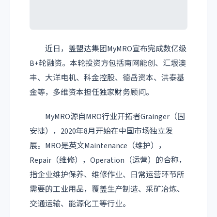
近日，盖盟达集团MyMRO宣布完成数亿级
B+轮融资。本轮投资方包括南网能创、汇垠澳
丰、大洋电机、科金控股、德岳资本、洪泰基
金等，多维资本担任独家财务顾问。
MyMRO源自MRO行业开拓者Grainger（固
安捷），2020年8月开始在中国市场独立发
展。MRO是英文Maintenance（维护），
Repair（维修），Operation（运营）的合称，
指企业维护保养、维修作业、日常运营环节所
需要的工业用品，覆盖生产制造、采矿冶炼、
交通运输、能源化工等行业。