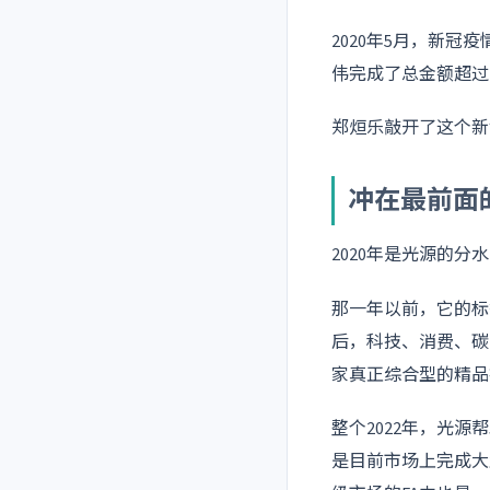
2020年5月，新
伟完成了总金额超过
郑烜乐敲开了这个新
冲在最前面
2020年是光源的分
那一年以前，它的标
后，科技、消费、碳
家真正综合型的精品
整个2022年，光
是目前市场上完成大