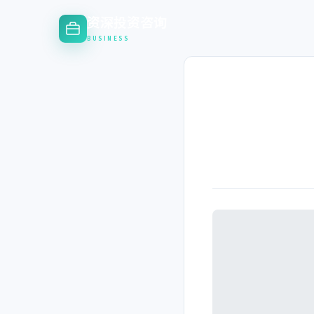
资深投资咨询
BUSINESS