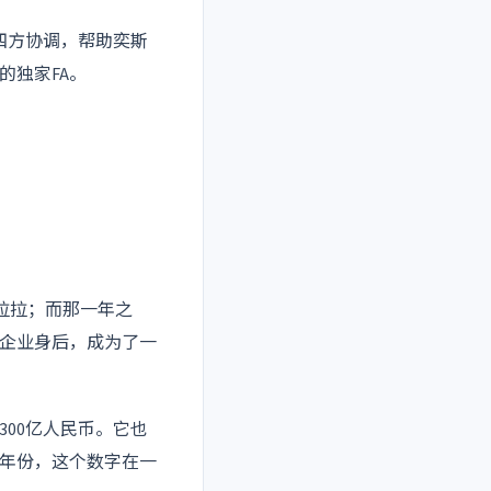
四方协调，帮助奕斯
的独家FA。
拉拉；而那一年之
企业身后，成为了一
300亿人民币。它也
的年份，这个数字在一