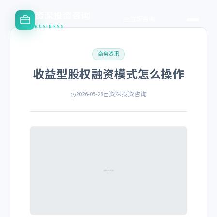
资深投资咨询
立即咨询
BUSINESS
商务资讯
收益型股权融资模式怎么操作
2026-05-28
资深投资咨询