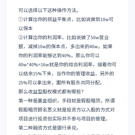
可以选择以下这种操作方法。
①计算出你的损益平衡点，比如说做到10w可
以保本
②计算出你的利润率，比如说做了50w营业
额，减掉10w的保本点，多出来的40w。如果
你的利润率能够达到40%，那么你可以
40w*40%=16w就是你的综合利润率，接着你可
以结余15%下来，当作你的管理收益，另外的
25%可以拿出来，跟所有股东共同分配。
那么收益型股权模式都有哪些？
第一种是基金组织，手段就是假股暗贷。所谓
假股暗贷顾名思义就是投资方以入股的方式对
项目进行投资但实际并不参与项目的管理。
第二种融资方式是银行承兑。