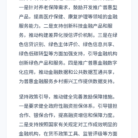
一是针对养老保障需求，鼓励开发推广普惠型
产品，提高医疗保健、康复护理等领域的金融
服务能力。二是支持创新科技金融产品和服
务，推动构建差异化授信评价机制。三是在绿
色信贷识别、绿色主体评价、绿色信息共享、
绿色低碳转型等方面加强支持，引导金融机构
创新绿色产品和服务。四是推广普惠金融数字
化应用，推动金融数据和公共数据互通共享，
为普惠金融服务乡村振兴工作提供数据支持。
坚持政策引导，推动健全完善激励保障措施。
一是要求健全政府性融资担保体系，引导银担
合作、银保合作，提高融资增信和保障力度。
二是支持按照国家有关规定对工作成效明显的
金融机构，在货币政策工具、监管评级等方面