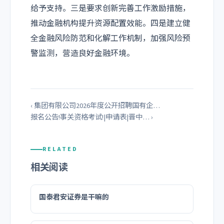
给予支持。三是要求创新完善工作激励措施，
推动金融机构提升资源配置效能。四是建立健
全金融风险防范和化解工作机制，加强风险预
警监测，营造良好金融环境。
‹ 集团有限公司2026年度公开招聘国有企…
报名公告!事关资格考试!|申请表|晋中… ›
RELATED
相关阅读
国泰君安证券是干嘛的