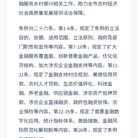
融服务乡村振兴相关工作，助力全市农村经济
社会高质量发展提供法治保障。
条例共二十六条，第1-6条，规定了条例的立法
目的、依据、适用范围、立法原则、政府及部
门职责和宣传等内容。第7-10条，规定了扩大
金融服务覆盖面、创新普惠金融产品、优化信
贷结构、加大涉农企业金融支持等内容。第11-
21条，规定了金融支持村庄规划、美德信用贷
款、农村人才贷款、生态价值转化、科技金
融、养老金融、供应链金融、涉农资产抵押贷
款、涉农企业直接融资、政府性融资担保、农
业保险等内容。第22-25条，规定了普惠金融数
字化应用、统计指标体系、激励措施、金融风
险防范化解机制等内容。第26条，规定了条例