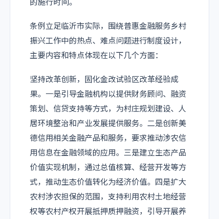
的施行时间。
条例立足临沂市实际，围绕普惠金融服务乡村
振兴工作中的热点、难点问题进行制度设计，
主要内容和特点体现在以下几个方面：
坚持改革创新，固化金改试验区改革经验成
果。一是引导金融机构以提供财务顾问、融资
策划、信贷支持等方式，为村庄规划建设、人
居环境整治和产业发展提供服务。二是创新美
德信用相关金融产品和服务，要求推动涉农信
用信息在金融领域的应用。三是建立生态产品
价值实现机制，通过总值核算、经营开发等方
式，推动生态价值转化为经济价值。四是扩大
农村涉农担保的范围，支持利用农村土地经营
权等农村产权开展抵押质押融资，引导开展养