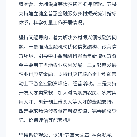
殖圈舍、大棚设施等涉农资产抵押贷款。五是
支持建立健全普惠金融服务乡村振兴统计指标
体系，科学衡量工作开展情况。
坚持问题导向，着力解决乡村振兴领域融资问
题。一是推动金融机构优化信贷结构、改善信
贷环境，引导中小金融机构将当年新增可贷资
金主要用于当地农业农村发展。二是鼓励发展
农业供应链金融，支持供应链核心企业引领带
动上下游企业融资增信、经营增收。三是支持
开发人才类贷款，加大对高素质农民、农村实
用人才、创新创业带头人等人才的金融支持。
四是要求畅通涉农资产融资渠道，完善确权登
记、价值评估等配套机制。
坚持系统观念，促进“五篇大文章”融合发展。