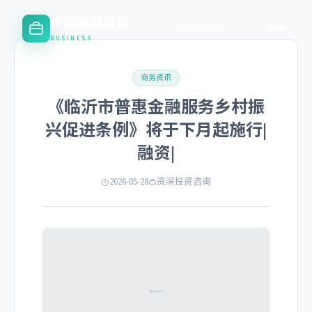
资深投资咨询
立即咨询
BUSINESS
商务资讯
《临沂市普惠金融服务乡村振
兴促进条例》将于下月起施行|
融资|
2026-05-28
资深投资咨询