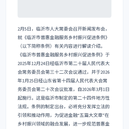
2月5日，临沂市人大常委会召开新闻发布会，
就《临沂市普惠金融服务乡村振兴促进条例》
（以下简称条例）有关内容进行解读介绍。
《临沂市普惠金融服务乡村振兴促进条例》于
2025年12月24日经临沂市第二十届人民代表大
会常务委员会第三十二次会议通过，并于2026
年1月25日经山东省第十四届人民代表大会常
务委员会第二十次会议批准，自2026年3月1日
起施行。这是临沂市制定的第二十四件地方性
法规。条例的制定出台，必将充分发挥立法的
引领和推动作用，为促进金融“五篇大文章”在
乡村振兴领域的融合发展，进一步规范普惠金