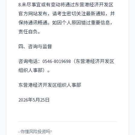
8.未尽事宜或有变动将通过东营港经济开发区
官方网站发布，请考生密切关注最新通知，并
保持通讯畅通。如因个人原因错过重要信息，
责任自负。
四、咨询与监督
咨询电话：0546-8019698（东营港经济开发区
组织人事部）。
东营港经济开发区组织人事部
2026年5月25日
‹ 你懂风险投资吗?