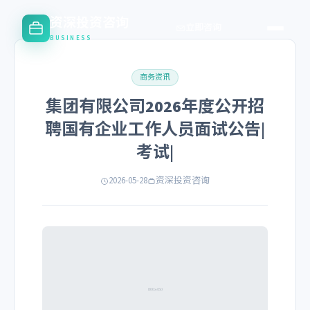
资深投资咨询
立即咨询
BUSINESS
商务资讯
集团有限公司2026年度公开招
聘国有企业工作人员面试公告|
考试|
2026-05-28
资深投资咨询