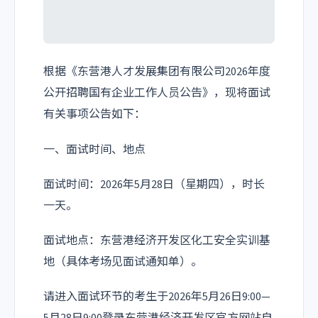
根据《东营港人才发展集团有限公司2026年度
公开招聘国有企业工作人员公告》，现将面试
有关事项公告如下：
一、面试时间、地点
面试时间：2026年5月28日（星期四），时长
一天。
面试地点：东营港经济开发区化工安全实训基
地（具体考场见面试通知单）。
请进入面试环节的考生于2026年5月26日9:00—