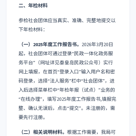
二、年检材料
参检社会团体应当真实、准确、完整地提交以
下年检材料：
（一）2025年度工作报告书。
2026年3月20日
起，社会团体可通过登录“民政一体化政务服
务平台”（网址详见秦皇岛民政公众号）实行
网上填报，在首页“登录入口”输入用户名和密
码登录，选择“法人服务”栏中“社会团体”，进
入后选择菜单栏中“年检年报（试点）”业务的
“在线办理”，填写2025年度工作报告书,填报完
整、确认无误后，点击“提交”。未注册的，需
要先行注册。
（二）相关说明材料。
根据工作需要，我局可