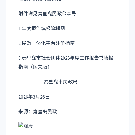
附件详见秦皇岛民政公众号
1.年度报告填报流程图
2.民政一体化平台注册指南
3.秦皇岛市社会团体2025年度工作报告书填报
指南（图文版）
秦皇岛市民政局
2026年3月26日
来源：秦皇岛民政