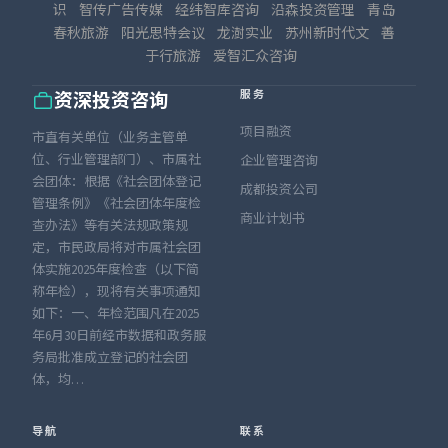
识
智传广告传媒
经纬智库咨询
沿森投资管理
青岛
春秋旅游
阳光思特会议
龙澍实业
苏州新时代文
善
于行旅游
爱智汇众咨询
服务
资深投资咨询
项目融资
市直有关单位（业务主管单
位、行业管理部门）、市属社
企业管理咨询
会团体：根据《社会团体登记
成都投资公司
管理条例》《社会团体年度检
商业计划书
查办法》等有关法规政策规
定，市民政局将对市属社会团
体实施2025年度检查（以下简
称年检），现将有关事项通知
如下：一、年检范围凡在2025
年6月30日前经市数据和政务服
务局批准成立登记的社会团
体，均…
导航
联系