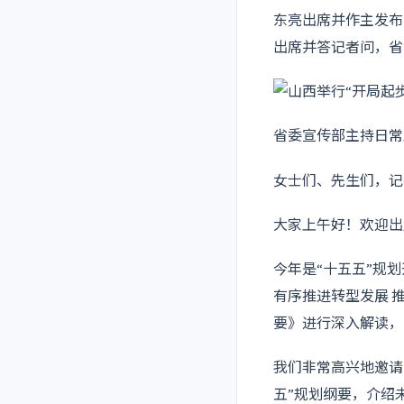
东亮出席并作主发布
出席并答记者问，省
省委宣传部主持日常
女士们、先生们，记
大家上午好！欢迎出
今年是“十五五”规
有序推进转型发展 
要》进行深入解读，
我们非常高兴地邀请
五”规划纲要，介绍