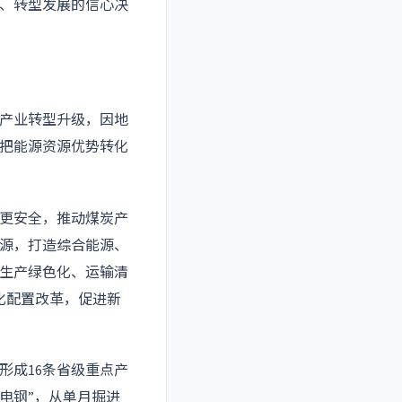
、转型发展的信心决
产业转型升级，因地
把能源资源优势转化
更安全，推动煤炭产
源，打造综合能源、
生产绿色化、运输清
化配置改革，促进新
形成16条省级重点产
核电钢”，从单月掘进