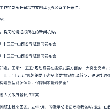
工作的副部长省精神文明建设办公室主任宋伟：
绍。
，提问前请通报所在的新闻机构。
知道，国家“十五五”规划纲要在能源发展方面的一大突出亮点，
。山西“十五五”规划纲要明确提出要“推动能源转型，建设能源
构建新型能源体系，保障国家能源安全？
省人民政府省长卢东亮：
问题由我来回答。去年7月，习近平总书记考察我省时指出，山西