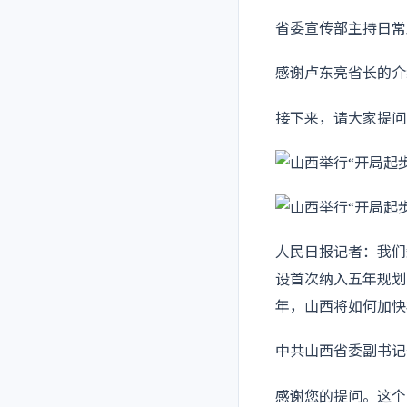
省委宣传部主持日常
感谢卢东亮省长的介
接下来，请大家提问
人民日报记者：我们
设首次纳入五年规划
年，山西将如何加快
中共山西省委副书记
感谢您的提问。这个