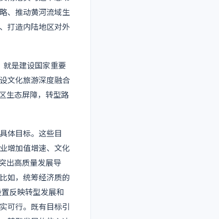
略、推动黄河流域生
、打造内陆地区对外
，就是建设国家重要
设文化旅游深度融合
地区生态屏障，转型路
和具体目标。这些目
造业增加值增速、文化
，突出高质量发展导
比如，统筹经济质的
设置反映转型发展和
实可行。既有目标引