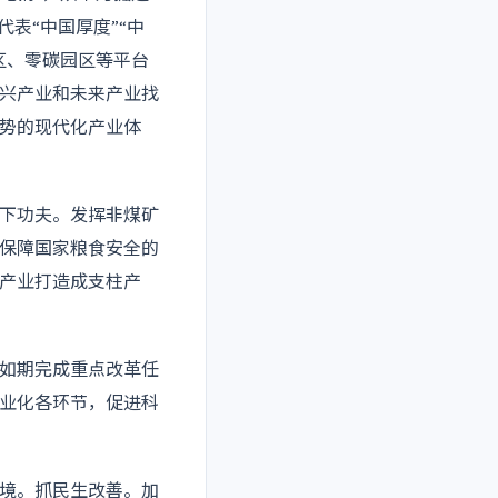
表“中国厚度”“中
区、零碳园区等平台
兴产业和未来产业找
势的现代化产业体
下功夫。发挥非煤矿
保障国家粮食安全的
产业打造成支柱产
如期完成重点改革任
业化各环节，促进科
境。抓民生改善。加