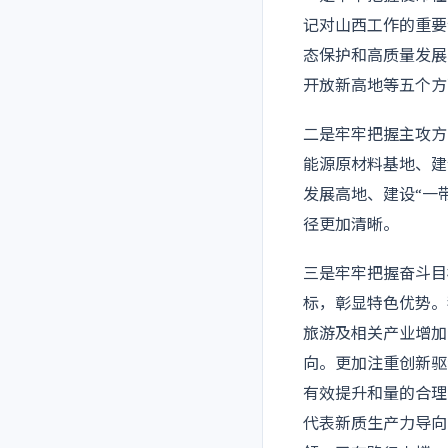
记对山西工作的重要
态保护和高质量发展
开放新高地等五个方
二是牢牢把握主攻方
能源原材料基地、建
发展高地、建设“一
径更加清晰。
三是牢牢把握奋斗目
标，彰显特色优势。
旅游及相关产业增加
向。更加注重创新驱
有效提升和量的合理
代表新质生产力导向