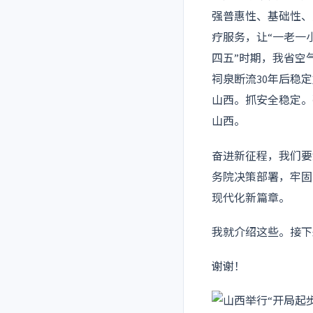
强普惠性、基础性、
疗服务，让“一老一
四五”时期，我省空
祠泉断流30年后稳
山西。抓安全稳定。
山西。
奋进新征程，我们要
务院决策部署，牢固
现代化新篇章。
我就介绍这些。接下
谢谢！