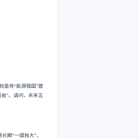
就是将“能源强国”建
强省”。请问，未来五
长期“一煤独大”，