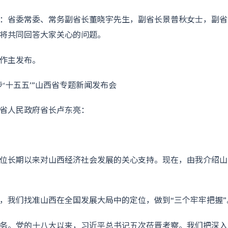
：省委常委、常务副省长董晓宇先生，副省长景普秋女士，副省
将共同回答大家关心的问题。
作主发布。
省人民政府省长卢东亮：
位长期以来对山西经济社会发展的关心支持。现在，由我介绍山
，我们找准山西在全国发展大局中的定位，做到“三个牢牢把握”
务。党的十八大以来，习近平总书记五次莅晋考察。我们把深入