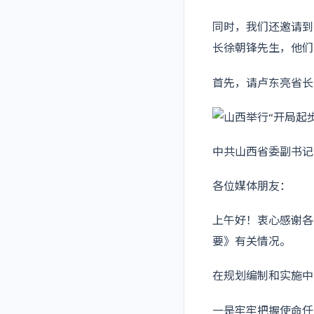
同时，我们还邀请到
长徐朝锋先生，他们
首先，请卢东亮省长
中共山西省委副书记
各位媒体朋友：
上午好！衷心感谢各
要》有关情况。
在规划编制和实施中
一是牢牢把握使命任