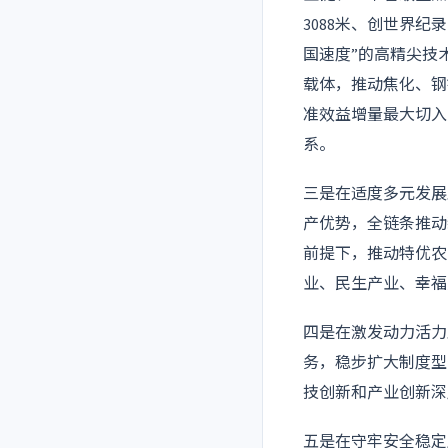
3088米、创世界纪
国速度”的高精尖技
载体，推动焦化、钢
准效益增量最大切入
系。
三是在适度多元发展
产优势，全链条推动
前提下，推动特优农
业、民生产业、幸福
四是在激发动力活力
务，稳步扩大制度型
技创新和产业创新深
五是在守牢安全稳定