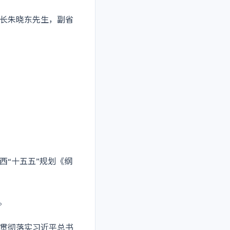
长朱晓东先生，副省
西“十五五”规划《纲
。
贯彻落实习近平总书