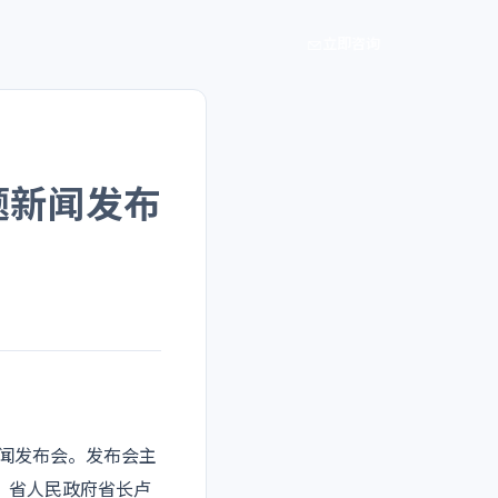
立即咨询
题新闻发布
新闻发布会。发布会主
记、省人民政府省长卢