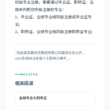
初始专业注册，需要通过毕业证、职称证、业
绩来判断您所能注册的专业：
1、毕业证、业绩专业相同能注册成毕业证专
业;
2、职称证、业绩专业相同能注册职称证专业;
‹ 陆良县发展投资集团有限公司面向社会公开…
2025年游戏法年度十大影响力事件_ ›
RELATED
相关阅读
金融专业大四考证