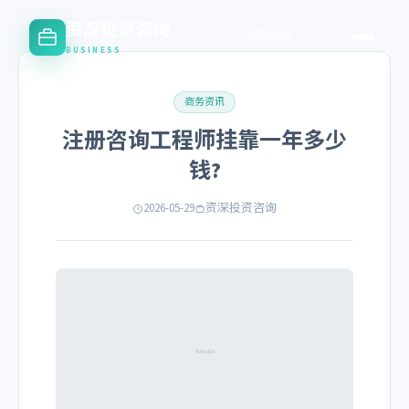
资深投资咨询
立即咨询
BUSINESS
商务资讯
注册咨询工程师挂靠一年多少
钱?
2026-05-29
资深投资咨询