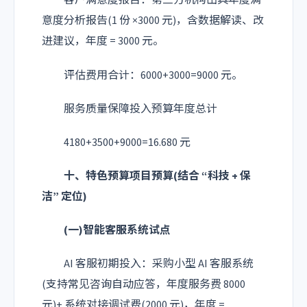
客户满意度报告：第三方机构出具年度满
意度分析报告(1 份 ×3000 元)，含数据解读、改
进建议，年度 = 3000 元。
评估费用合计：6000+3000=9000 元。
服务质量保障投入预算年度总计
4180+3500+9000=16.680 元
十、特色预算项目预算(结合 “科技 + 保
洁” 定位)
(一)智能客服系统试点
AI 客服初期投入：采购小型 AI 客服系统
(支持常见咨询自动应答，年度服务费 8000
元)+ 系统对接调试费(2000 元)，年度 =