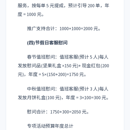
服务，按每单 5 元提成，预计引导 200 单，年
度 = 1000 元。
推广支持合计：1000+1000=2000 元。
(四)节假日客服慰问
春节值班慰问：值班客服(预计 5 人)每人
发放慰问品(坚果礼盒 ×150 元)+ 现金红包(200
元)，年度 = 5×(150+200)=1750 元。
中秋值班慰问：值班客服(预计 3 人)每人
发放月饼礼盒(100 元)，年度 = 3×100=300 元。
慰问合计：1750+300=2050 元。
专项活动预算年度总计