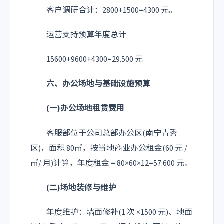
客户调研合计：2800+1500=4300 元。
运营支持预算年度总计
15600+9600+4300=29.500 元
六、办公场地与基础设施预算
(一)办公场地租赁费用
客服部位于公司总部办公区(南宁青秀
区)，面积 80㎡，按当地商业办公租金(60 元 /
㎡/ 月)计算，年度租金 = 80×60×12=57.600 元。
(二)场地装修与维护
年度维护：墙面修补(1 次 ×1500 元)、地面