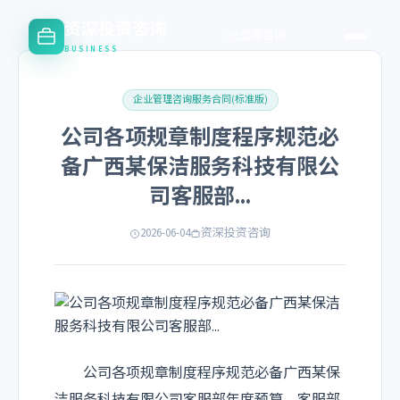
资深投资咨询
立即咨询
BUSINESS
企业管理咨询服务合同(标准版)
公司各项规章制度程序规范必
备广西某保洁服务科技有限公
司客服部...
2026-06-04
资深投资咨询
公司各项规章制度程序规范必备广西某保