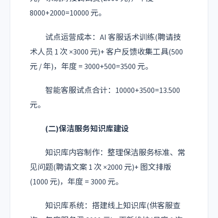
8000+2000=10000 元。
试点运营成本：AI 客服话术训练(聘请技
术人员 1 次 ×3000 元)+ 客户反馈收集工具(500
元 / 年)，年度 = 3000+500=3500 元。
智能客服试点合计：10000+3500=13.500
元。
(二)保洁服务知识库建设
知识库内容制作：整理保洁服务标准、常
见问题(聘请文案 1 次 ×2000 元)+ 图文排版
(1000 元)，年度 = 3000 元。
知识库系统：搭建线上知识库(供客服查