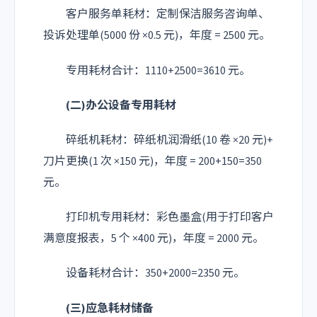
客户服务单耗材：定制保洁服务咨询单、
投诉处理单(5000 份 ×0.5 元)，年度 = 2500 元。
专用耗材合计：1110+2500=3610 元。
(二)办公设备专用耗材
碎纸机耗材：碎纸机润滑纸(10 卷 ×20 元)+
刀片更换(1 次 ×150 元)，年度 = 200+150=350
元。
打印机专用耗材：彩色墨盒(用于打印客户
满意度报表，5 个 ×400 元)，年度 = 2000 元。
设备耗材合计：350+2000=2350 元。
(三)应急耗材储备