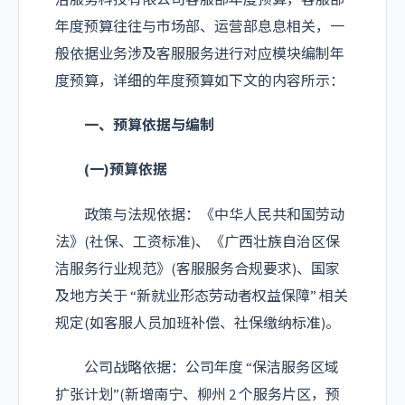
洁服务科技有限公司客服部年度预算，客服部
年度预算往往与市场部、运营部息息相关，一
般依据业务涉及客服服务进行对应模块编制年
度预算，详细的年度预算如下文的内容所示：
一、预算依据与编制
(一)预算依据
政策与法规依据：《中华人民共和国劳动
法》(社保、工资标准)、《广西壮族自治区保
洁服务行业规范》(客服服务合规要求)、国家
及地方关于 “新就业形态劳动者权益保障” 相关
规定(如客服人员加班补偿、社保缴纳标准)。
公司战略依据：公司年度 “保洁服务区域
扩张计划”(新增南宁、柳州 2 个服务片区，预