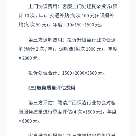
上门协调费用：客服上门处理复杂投诉(预
计 10 次 / 年)，交通补贴(每次 100 元)+ 误餐补
贴(每次 50 元)，年度 = 10×150=1500 元。
第三方调解费用：投诉升级至行业协会调
解(预计 2 次 / 年)，调解费(每次 1000 元)，年度
= 2000 元。
投诉处理合计：1500+2000=3500 元。
(三)服务质量评估费用
第三方评估：聘请广西保洁行业协会对客
服服务质量进行季度评估(4 次 ×1500 元)，年度
= 6000 元。