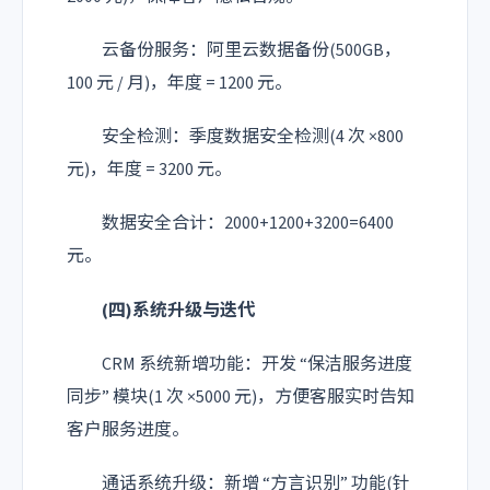
云备份服务：阿里云数据备份(500GB，
100 元 / 月)，年度 = 1200 元。
安全检测：季度数据安全检测(4 次 ×800
元)，年度 = 3200 元。
数据安全合计：2000+1200+3200=6400
元。
(四)系统升级与迭代
CRM 系统新增功能：开发 “保洁服务进度
同步” 模块(1 次 ×5000 元)，方便客服实时告知
客户服务进度。
通话系统升级：新增 “方言识别” 功能(针