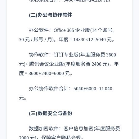
(二)办公与协作软件
办公软件：Office 365 企业版(14 个账号，
30 元 / 账号 / 月)，年度 = 14×30×12=5040 元。
协作软件：钉钉专业版(年度服务费 3600
元)+ 腾讯会议企业版(年度服务费 2400 元)，年
度 = 3600+2400=6000 元。
办公协作软件合计：5040+6000=11.040
元。
(三)数据安全与备份
数据加密软件：客户信息加密(年度服务费
2000 元)，保障客户隐私合规。