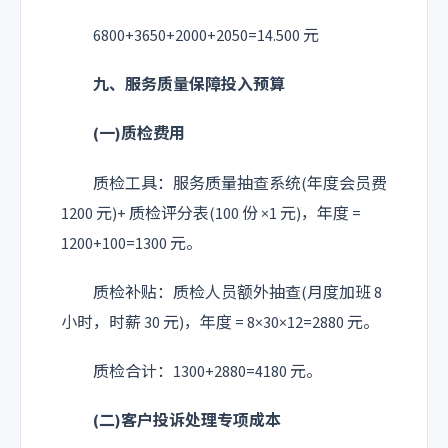
6800+3650+2000+2050=14.500 元
九、服务质量保障投入预算
(一)质检费用
质检工具：服务质量抽查系统(年度会员费
1200 元)+ 质检评分表(100 份 ×1 元)，年度 =
1200+100=1300 元。
质检补贴：质检人员额外抽查(月度加班 8
小时，时薪 30 元)，年度 = 8×30×12=2880 元。
质检合计：1300+2880=4180 元。
(二)客户投诉处理专项成本