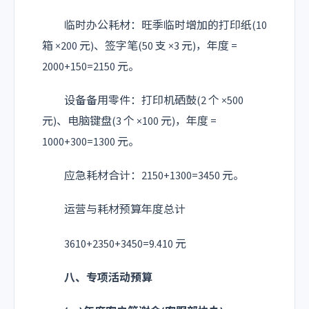
临时办公耗材：旺季临时增加的打印纸(10
箱 ×200 元)、签字笔(50 支 ×3 元)，年度 =
2000+150=2150 元。
设备备用零件：打印机硒鼓(2 个 ×500
元)、电脑键盘(3 个 ×100 元)，年度 =
1000+300=1300 元。
应急耗材合计：2150+1300=3450 元。
运营与耗材预算年度总计
3610+2350+3450=9.410 元
八、专项活动预算