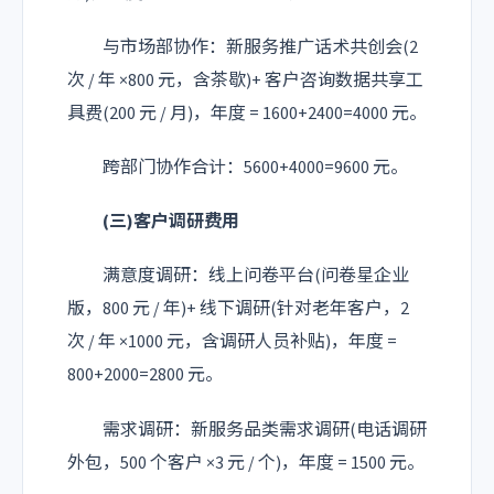
与市场部协作：新服务推广话术共创会(2
次 / 年 ×800 元，含茶歇)+ 客户咨询数据共享工
具费(200 元 / 月)，年度 = 1600+2400=4000 元。
跨部门协作合计：5600+4000=9600 元。
(三)客户调研费用
满意度调研：线上问卷平台(问卷星企业
版，800 元 / 年)+ 线下调研(针对老年客户，2
次 / 年 ×1000 元，含调研人员补贴)，年度 =
800+2000=2800 元。
需求调研：新服务品类需求调研(电话调研
外包，500 个客户 ×3 元 / 个)，年度 = 1500 元。