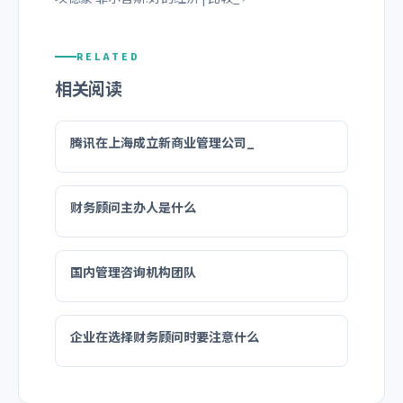
RELATED
相关阅读
腾讯在上海成立新商业管理公司_
财务顾问主办人是什么
国内管理咨询机构团队
企业在选择财务顾问时要注意什么