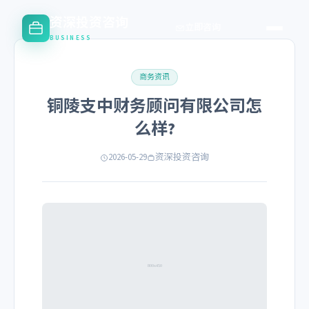
资深投资咨询
立即咨询
BUSINESS
商务资讯
铜陵支中财务顾问有限公司怎
么样?
2026-05-29
资深投资咨询