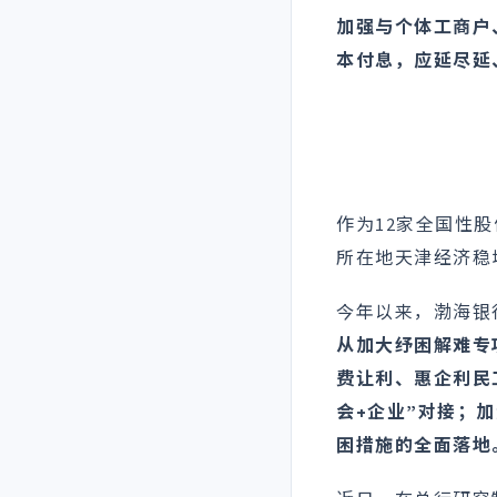
加强与个体工商户
本付息，应延尽延
作为12家全国性
所在地天津经济稳
今年以来，渤海银
从加大纾困解难专
费让利、惠企利民
会+企业”对接；
困措施的全面落地