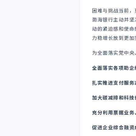
困难与挑战当前，
渤海银行主动并坚
动的紧迫感和使命
力稳增长放到更加
为全面落实党中央
全面落实各项助企
扎实推进支付服务
加大碳减排和科技
充分利用票据业务
促进企业综合融资