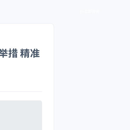
立即咨询
举措 精准