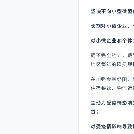
坚决不向小型微型
长期对小微企业、
对小微企业和个体
据不完全统计，截
地区每年的降费规
在加强金融纾困、
住宿餐饮、物流运
主动为受疫情影响
贷；
对受疫情影响导致