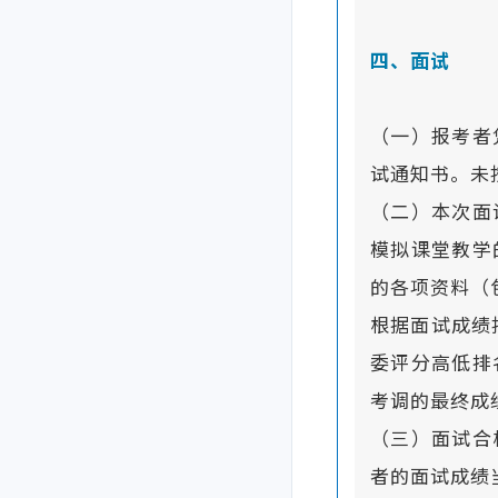
四、面试
（一）报考者
试通知书。未
（二）本次面
模拟课堂教学
的各项资料（包
根据面试成绩
委评分高低排
考调的最终成
（三）面试合
者的面试成绩