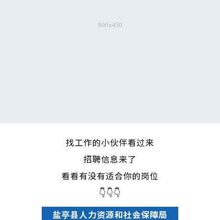
找工作的小伙伴看过来
招聘信息来了
看看有没有适合你的岗位
👇👇👇
盐亭县人力资源和社会保障局