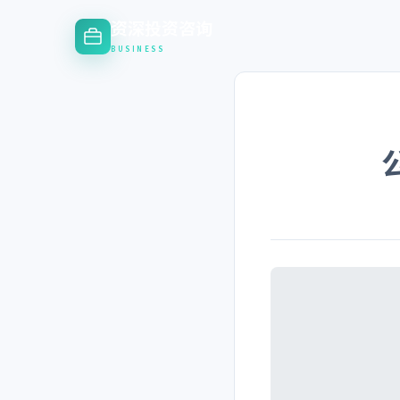
资深投资咨询
BUSINESS