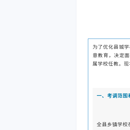
为了优化县城学
意教育，决定面
属学校任教。现
一、考调范围
全县乡镇学校