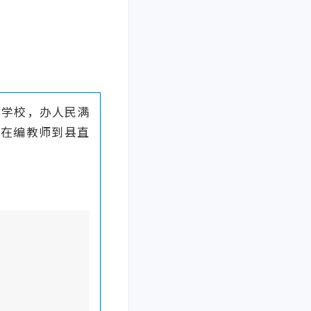
牌学校，办人民满
）在编教师到县直